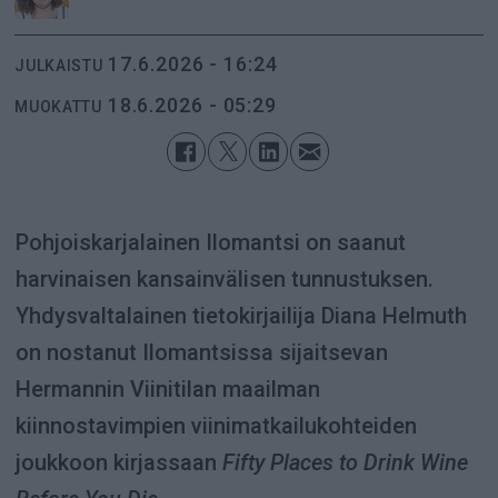
17.6.2026 - 16:24
JULKAISTU
18.6.2026 - 05:29
MUOKATTU
Pohjoiskarjalainen Ilomantsi on saanut
harvinaisen kansainvälisen tunnustuksen.
Yhdysvaltalainen tietokirjailija Diana Helmuth
on nostanut Ilomantsissa sijaitsevan
Hermannin Viinitilan maailman
kiinnostavimpien viinimatkailukohteiden
joukkoon kirjassaan
Fifty Places to Drink Wine