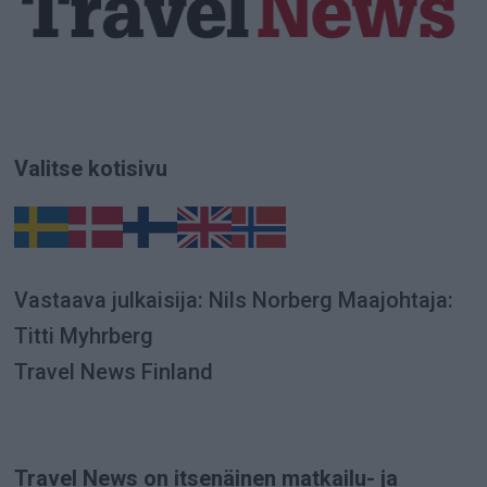
Valitse kotisivu
Vastaava julkaisija: Nils Norberg Maajohtaja:
Titti Myhrberg
Travel News Finland
Travel News on itsenäinen matkailu- ja