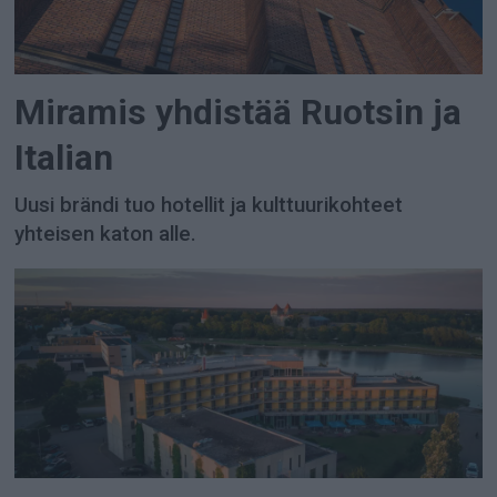
Miramis yhdistää Ruotsin ja
Italian
Uusi brändi tuo hotellit ja kulttuurikohteet
yhteisen katon alle.