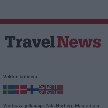
Valitse kotisivu
Vastaava julkaisija: Nils Norberg Maajohtaja: