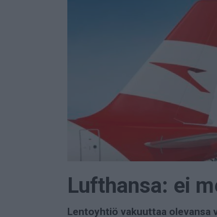
Lufthansa: ei m
Lentoyhtiö vakuuttaa olevansa v