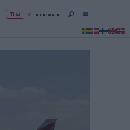
Tilaa
Kirjaudu sisään