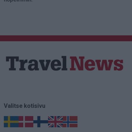
Valitse kotisivu